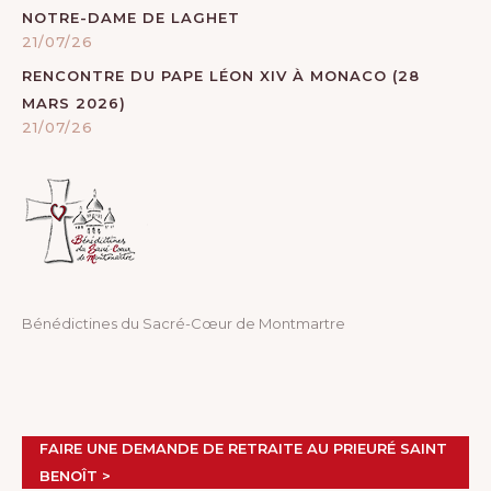
NOTRE-DAME DE LAGHET
21/07/26
RENCONTRE DU PAPE LÉON XIV À MONACO (28
MARS 2026)
21/07/26
Bénédictines du Sacré-Cœur de Montmartre
FAIRE UNE DEMANDE DE RETRAITE AU PRIEURÉ SAINT
BENOÎT >