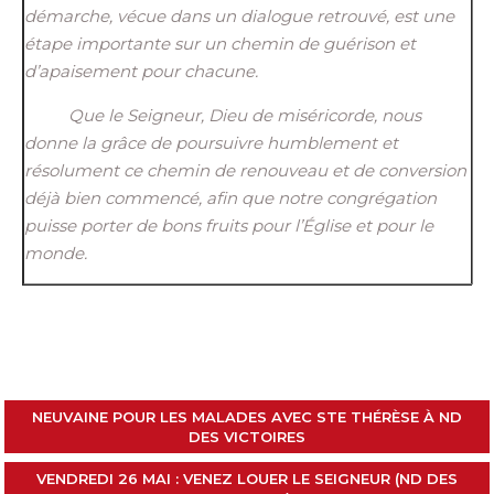
démarche, vécue dans un
dialogue
retrouvé, est une
étape importante sur un chemin de guérison et
d’apaisement pour chacune.
Que le Seigneur, Dieu de miséricorde, nous
donne la grâce de poursuivre humblement et
résolument ce chemin de renouveau et de conversion
déjà
bien
commencé, afin que notre congrégation
puisse porter de bons fruits pour l’Église et pour le
monde.
NEUVAINE POUR LES MALADES AVEC STE THÉRÈSE À ND
DES VICTOIRES
VENDREDI 26 MAI : VENEZ LOUER LE SEIGNEUR (ND DES