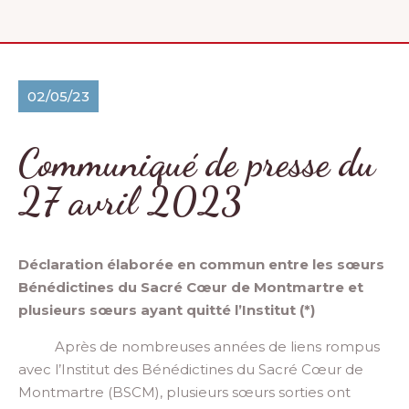
02/05/23
Communiqué de presse du
27 avril 2023
Déclaration élaborée en commun entre les sœurs
Bénédictines du Sacré Cœur de Montmartre et
plusieurs sœurs ayant quitté l’Institut (*)
Après de nombreuses années de liens rompus
avec l’Institut des Bénédictines du Sacré Cœur de
Montmartre (BSCM), plusieurs sœurs
sorties
ont