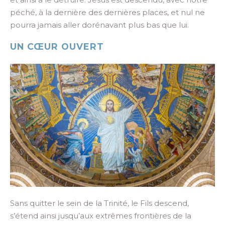
péché, à la dernière des dernières places, et nul ne
pourra jamais aller dorénavant plus bas que lui.
UN CŒUR OUVERT
Sans quitter le sein de la Trinité, le Fils descend,
s’étend ainsi jusqu’aux extrêmes frontières de la