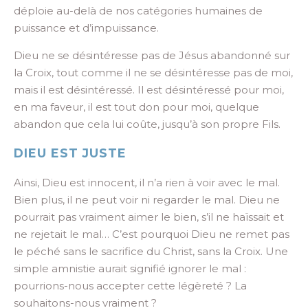
déploie au-delà de nos catégories humaines de
puissance et d’impuissance.
Dieu ne se désintéresse pas de Jésus abandonné sur
la Croix, tout comme il ne se désintéresse pas de moi,
mais il est désintéressé. Il est désintéressé pour moi,
en ma faveur, il est tout don pour moi, quelque
abandon que cela lui coûte, jusqu’à son propre Fils.
DIEU EST JUSTE
Ainsi, Dieu est innocent, il n’a rien à voir avec le mal.
Bien plus, il ne peut voir ni regarder le mal. Dieu ne
pourrait pas vraiment aimer le bien, s’il ne haïssait et
ne rejetait le mal… C’est pourquoi Dieu ne remet pas
le péché sans le sacrifice du Christ, sans la Croix. Une
simple amnistie aurait signifié ignorer le mal :
pourrions-nous accepter cette légèreté ? La
souhaitons-nous vraiment ?