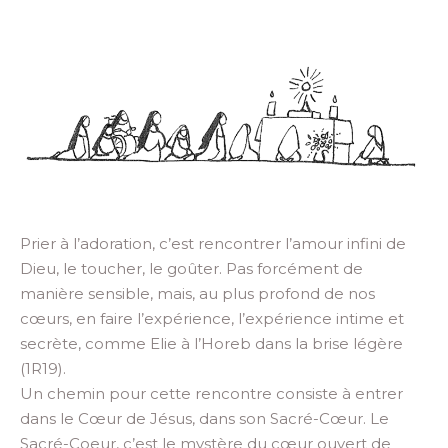
Prier à l’adoration, c’est rencontrer l’amour infini de
Dieu, le toucher, le goûter. Pas forcément de
manière sensible, mais, au plus profond de nos
cœurs, en faire l’expérience, l’expérience intime et
secrète, comme Elie à l’Horeb dans la brise légère
(1R19).
Un chemin pour cette rencontre consiste à entrer
dans le Cœur de Jésus, dans son Sacré-Cœur. Le
Sacré-Coeur, c’est le mystère du cœur ouvert de