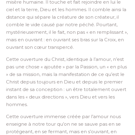
misère humaine. Il touche et fait rejoindre en lui le
ciel et la terre, Dieu et les hommes. Il comble ainsi la
distance qui sépare la créature de son créateur, il
comble le vide causé par notre péché. Pourtant,
mystérieusement, il le fait, non pas « en remplissant »,
mais en ouvrant : en ouvrant ses bras sur la Croix, en
ouvrant son cœur transpercé.
Cette ouverture du Christ, identique à l’amour, n’est
pas une chose « ajoutée » par la Passion, un « en plus
» de sa mission, mais la manifestation de ce qu’est le
Christ depuis toujours en Dieu et depuis le premier
instant de sa conception : un être totalement ouvert
dans les « deux directions », vers Dieu et vers les
hommes.
Cette ouverture immense créée par l’amour nous
enseigne à notre tour qu’on ne se sauve pas en se
protégeant, en se fermant, mais en s’ouvrant, en