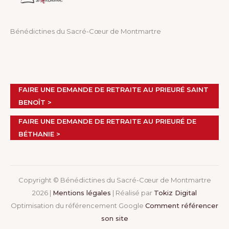
Bénédictines du Sacré-Cœur de Montmartre
FAIRE UNE DEMANDE DE RETRAITE AU PRIEURÉ SAINT
BENOÎT >
FAIRE UNE DEMANDE DE RETRAITE AU PRIEURÉ DE
BÉTHANIE >
Copyright © Bénédictines du Sacré-Cœur de Montmartre
2026 |
Mentions légales
| Réalisé par
Tokiz Digital
Optimisation du référencement Google
Comment référencer
son site