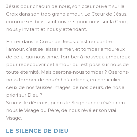
Jésus pour chacun de nous, son cœur ouvert sur la
Croix dans son trop grand amour. Le Cœur de Jésus,
comme ses bras, sont ouverts pour nous sur la Croix,
nous y invitant et nous y attendant.
Entrer dans le Cœur de Jésus, c’est rencontrer
l’amour, c’est se laisser aimer, et tomber amoureux
de celui qui nous aime. Tomber à nouveau amoureux
pour redécouvrir cet amour qui est posé sur nous de
toute éternité. Mais oserons-nous tomber ? Oserons-
nous tomber de nos échafaudages, en particulier
ceux de nos fausses images, de nos peurs, de nos a
priori sur Dieu ?
Si nous le désirons, prions le Seigneur de révéler en
nous le Visage du Père, de nous révéler son vrai
Visage.
LE SILENCE DE DIEU