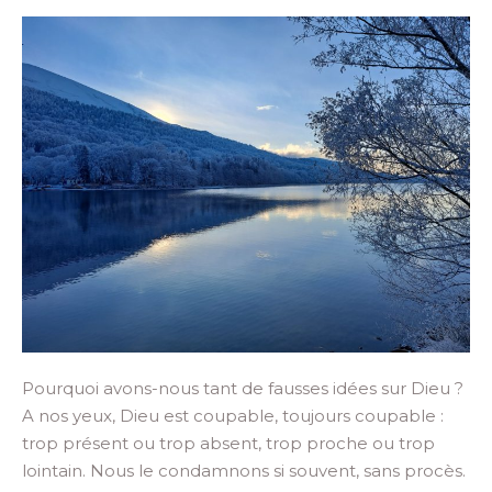
Pourquoi avons-nous tant de fausses idées sur Dieu ?
A nos yeux, Dieu est coupable, toujours coupable :
trop présent ou trop absent, trop proche ou trop
lointain. Nous le condamnons si souvent, sans procès.