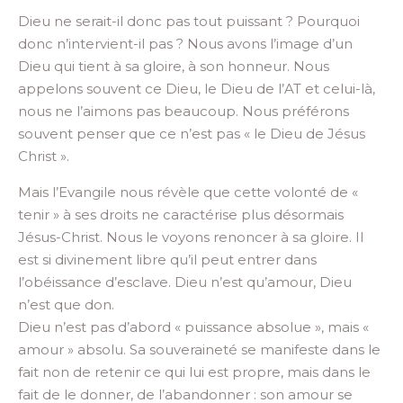
Dieu ne serait-il donc pas tout puissant ? Pourquoi
donc n’intervient-il pas ? Nous avons l’image d’un
Dieu qui tient à sa gloire, à son honneur. Nous
appelons souvent ce Dieu, le Dieu de l’AT et celui-là,
nous ne l’aimons pas beaucoup. Nous préférons
souvent penser que ce n’est pas « le Dieu de Jésus
Christ ».
Mais l’Evangile nous révèle que cette volonté de «
tenir » à ses droits ne caractérise plus désormais
Jésus-Christ. Nous le voyons renoncer à sa gloire. Il
est si divinement libre qu’il peut entrer dans
l’obéissance d’esclave. Dieu n’est qu’amour, Dieu
n’est que don.
Dieu n’est pas d’abord « puissance absolue », mais «
amour » absolu. Sa souveraineté se manifeste dans le
fait non de retenir ce qui lui est propre, mais dans le
fait de le donner, de l’abandonner : son amour se