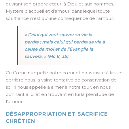
ouvrant son propre cœur, à Dieu et aux hommes.
Mystère d’accueil et d’amour, dans lequel toute
souffrance n’est qu’une conséquence de l’amour.
« Celui qui veut sauver sa vie la
perdra ; mais celui qui perdra sa vie à
cause de moi et de l’Évangile la
sauvera. » (Mc 8, 35)
Ce Cœur interpelle notre cœur et nous invite à laisser
derrière nous la vaine tentative de conservation de
soi. Il nous appelle à aimer à notre tour, en nous
donnant à lui et en trouvant en lui la plénitude de
l’amour.
DÉSAPPROPRIATION ET SACRIFICE
CHRÉTIEN