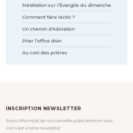
Méditation sur l’Évangile du dimanche
Comment faire lectio ?
Un chemin d’Adoration
Prier l’office divin
Au coin des prières
INSCRIPTION NEWSLETTER
Soyez informé(e) de nos nouvelles publications en vous
inscrivant à notre newsletter