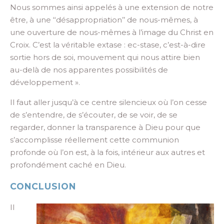
Nous sommes ainsi appelés à une extension de notre
être, à une ‘‘désappropriation’’ de nous-mêmes, à
une ouverture de nous-mêmes à l’image du Christ en
Croix. C’est la véritable extase : ec-stase, c’est-à-dire
sortie hors de soi, mouvement qui nous attire bien
au-delà de nos apparentes possibilités de
développement ».
Il faut aller jusqu’à ce centre silencieux où l’on cesse
de s’entendre, de s’écouter, de se voir, de se
regarder, donner la transparence à Dieu pour que
s’accomplisse réellement cette communion
profonde où l’on est, à la fois, intérieur aux autres et
profondément caché en Dieu.
CONCLUSION
Il