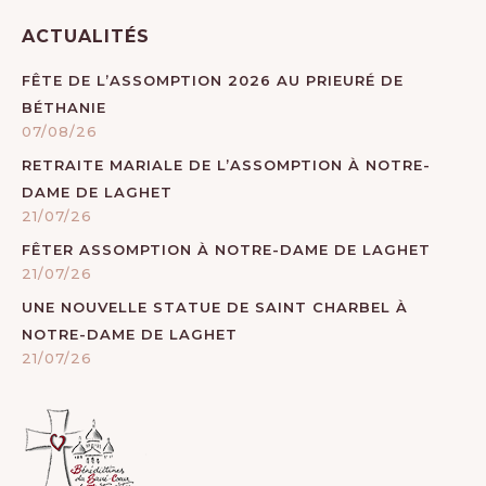
ACTUALITÉS
FÊTE DE L’ASSOMPTION 2026 AU PRIEURÉ DE
BÉTHANIE
07/08/26
RETRAITE MARIALE DE L’ASSOMPTION À NOTRE-
DAME DE LAGHET
21/07/26
FÊTER ASSOMPTION À NOTRE-DAME DE LAGHET
21/07/26
UNE NOUVELLE STATUE DE SAINT CHARBEL À
NOTRE-DAME DE LAGHET
21/07/26