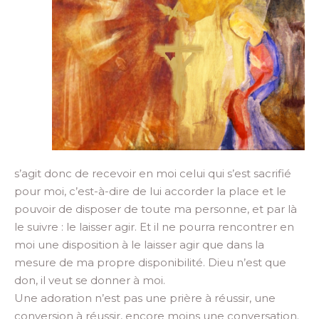
s’agit donc de recevoir en moi celui qui s’est sacrifié
pour moi, c’est-à-dire de lui accorder la place et le
pouvoir de disposer de toute ma personne, et par là
le suivre : le laisser agir. Et il ne pourra rencontrer en
moi une disposition à le laisser agir que dans la
mesure de ma propre disponibilité. Dieu n’est que
don, il veut se donner à moi.
Une adoration n’est pas une prière à réussir, une
conversion à réussir, encore moins une conversation.