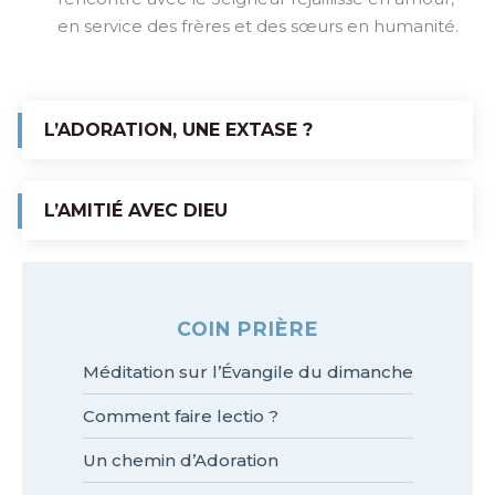
en service des frères et des sœurs en humanité.
L’ADORATION, UNE EXTASE ?
L’AMITIÉ AVEC DIEU
COIN PRIÈRE
Méditation sur l’Évangile du dimanche
Comment faire lectio ?
Un chemin d’Adoration