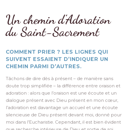
Un chemin d’Adoration
du Saint-Sacrement
COMMENT PRIER ? LES LIGNES QUI
SUIVENT ESSAIENT D’INDIQUER UN
CHEMIN PARMI D’AUTRES.
Tâchons de dire dès à présent – de manière sans
doute trop simplifiée – la différence entre oraison et
adoration : alors que l’oraison est une écoute et un
dialogue présent avec Dieu présent en mon cœur,
l’adoration est davantage un accueil et une écoute
silencieuse de Dieu présent devant moi, donné pour
moi dans l’Eucharistie. Cependant, il est bien évident
que recherche intérieure de Dieu et sortie de soi