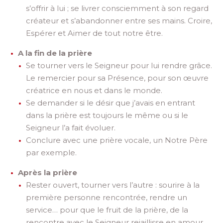
s’offrir à lui ; se livrer consciemment à son regard
créateur et s’abandonner entre ses mains. Croire,
Espérer et Aimer de tout notre être.
A la fin de la prière
Se tourner vers le Seigneur pour lui rendre grâce.
Le remercier pour sa Présence, pour son œuvre
créatrice en nous et dans le monde.
Se demander si le désir que j’avais en entrant
dans la prière est toujours le même ou si le
Seigneur l’a fait évoluer.
Conclure avec une prière vocale, un Notre Père
par exemple.
Après la prière
Rester ouvert, tourner vers l’autre : sourire à la
première personne rencontrée, rendre un
service… pour que le fruit de la prière, de la
rencontre avec le Seigneur rejaillisse en amour,