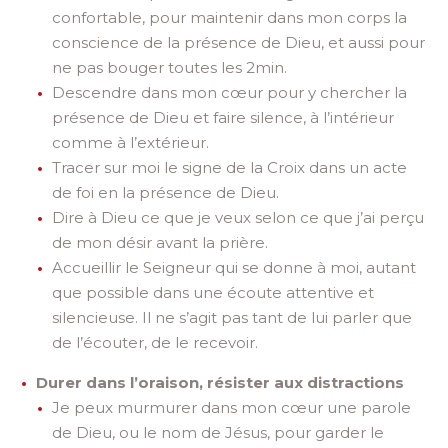
confortable, pour maintenir dans mon corps la
conscience de la présence de Dieu, et aussi pour
ne pas bouger toutes les 2min.
Descendre dans mon cœur pour y chercher la
présence de Dieu et faire silence, à l’intérieur
comme à l’extérieur.
Tracer sur moi le signe de la Croix dans un acte
de foi en la présence de Dieu.
Dire à Dieu ce que je veux selon ce que j’ai perçu
de mon désir avant la prière.
Accueillir le Seigneur qui se donne à moi, autant
que possible dans une écoute attentive et
silencieuse. Il ne s’agit pas tant de lui parler que
de l’écouter, de le recevoir.
Durer dans l’oraison, résister aux distractions
Je peux murmurer dans mon cœur une parole
de Dieu, ou le nom de Jésus, pour garder le