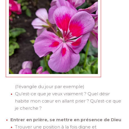
(l’évangile du jour par exemple)
Qu’est-ce que je veux vraiment ? Quel désir
habite mon cœur en allant prier ? Qu’est-ce que
je cherche ?
Entrer en prière, se mettre en présence de Dieu
Trouver une position à la fois digne et