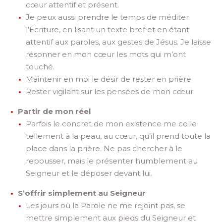
cœur attentif et présent.
Je peux aussi prendre le temps de méditer
l’Écriture, en lisant un texte bref et en étant
attentif aux paroles, aux gestes de Jésus. Je laisse
résonner en mon cœur les mots qui m’ont
touché.
Maintenir en moi le désir de rester en prière
Rester vigilant sur les pensées de mon cœur.
Partir de mon réel
Parfois le concret de mon existence me colle
tellement à la peau, au cœur, qu’il prend toute la
place dans la prière. Ne pas chercher à le
repousser, mais le présenter humblement au
Seigneur et le déposer devant lui.
S’offrir simplement au Seigneur
Les jours où la Parole ne me rejoint pas, se
mettre simplement aux pieds du Seigneur et