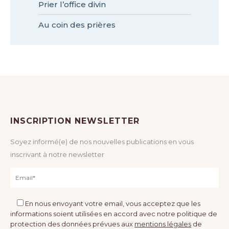
Prier l’office divin
Au coin des prières
INSCRIPTION NEWSLETTER
Soyez informé(e) de nos nouvelles publications en vous
inscrivant à notre newsletter
En nous envoyant votre email, vous acceptez que les
informations soient utilisées en accord avec notre politique de
protection des données prévues aux
mentions légales
de