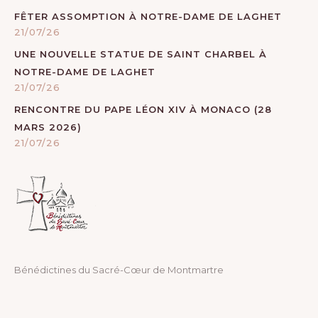
FÊTER ASSOMPTION À NOTRE-DAME DE LAGHET
21/07/26
UNE NOUVELLE STATUE DE SAINT CHARBEL À
NOTRE-DAME DE LAGHET
21/07/26
RENCONTRE DU PAPE LÉON XIV À MONACO (28
MARS 2026)
21/07/26
Bénédictines du Sacré-Cœur de Montmartre